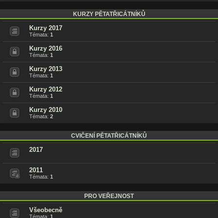
KURZY PĚTATŘICÁTNÍKŮ
Kurzy 2017
Témata:
1
Kurzy 2016
Témata:
1
Kurzy 2013
Témata:
1
Kurzy 2012
Témata:
1
Kurzy 2010
Témata:
2
CVIČENÍ PĚTATŘICÁTNÍKŮ
2017
2011
Témata:
1
PRO VEŘEJNOST
Všeobecně
Témata:
1