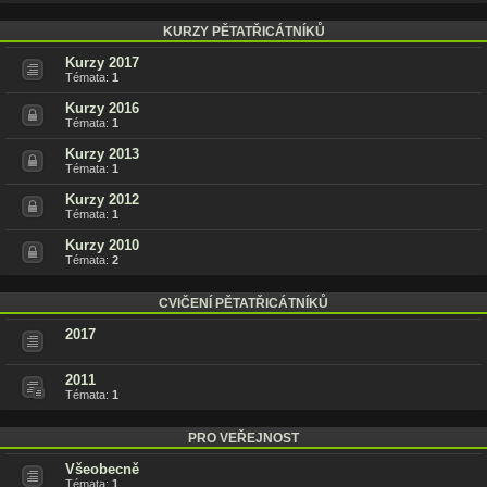
KURZY PĚTATŘICÁTNÍKŮ
Kurzy 2017
Témata:
1
Kurzy 2016
Témata:
1
Kurzy 2013
Témata:
1
Kurzy 2012
Témata:
1
Kurzy 2010
Témata:
2
CVIČENÍ PĚTATŘICÁTNÍKŮ
2017
2011
Témata:
1
PRO VEŘEJNOST
Všeobecně
Témata:
1