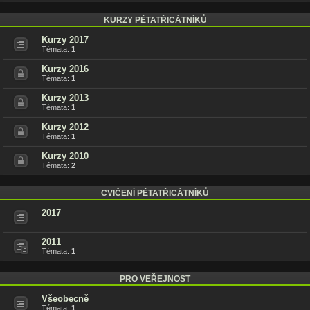
KURZY PĚTATŘICÁTNÍKŮ
Kurzy 2017
Témata:
1
Kurzy 2016
Témata:
1
Kurzy 2013
Témata:
1
Kurzy 2012
Témata:
1
Kurzy 2010
Témata:
2
CVIČENÍ PĚTATŘICÁTNÍKŮ
2017
2011
Témata:
1
PRO VEŘEJNOST
Všeobecně
Témata:
1