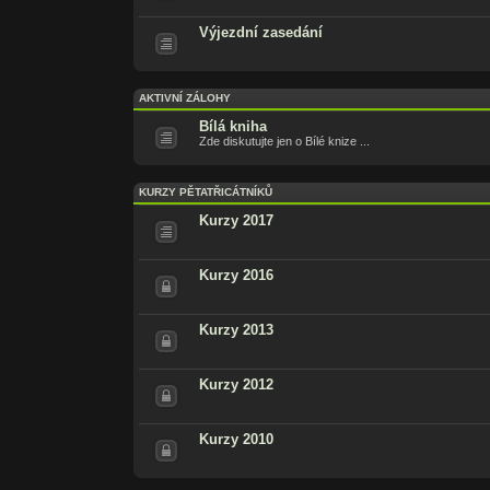
Výjezdní zasedání
AKTIVNÍ ZÁLOHY
Bílá kniha
Zde diskutujte jen o Bílé knize ...
KURZY PĚTATŘICÁTNÍKŮ
Kurzy 2017
Kurzy 2016
Kurzy 2013
Kurzy 2012
Kurzy 2010