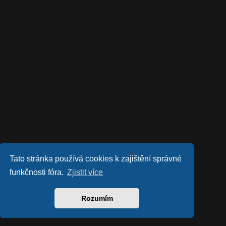
Tato stránka používá cookies k zajištění správné
funkčnosti fóra.
Zjistit více
Rozumím