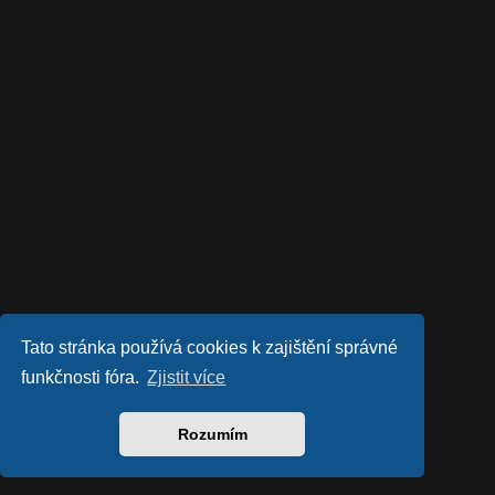
Tato stránka používá cookies k zajištění správné
funkčnosti fóra.
Zjistit více
Rozumím