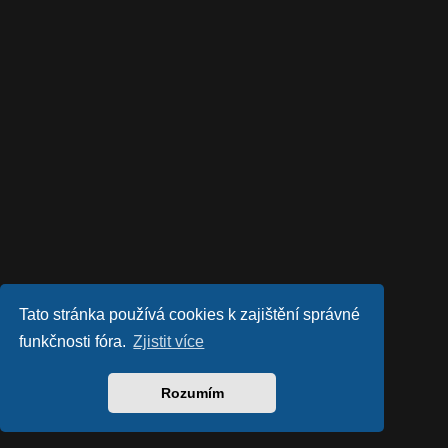
Tato stránka používá cookies k zajištění správné
funkčnosti fóra.
Zjistit více
Rozumím