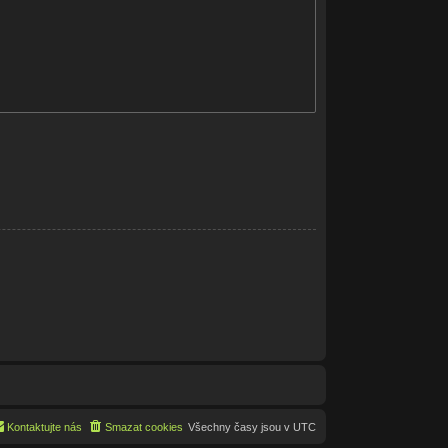
Kontaktujte nás
Smazat cookies
Všechny časy jsou v
UTC