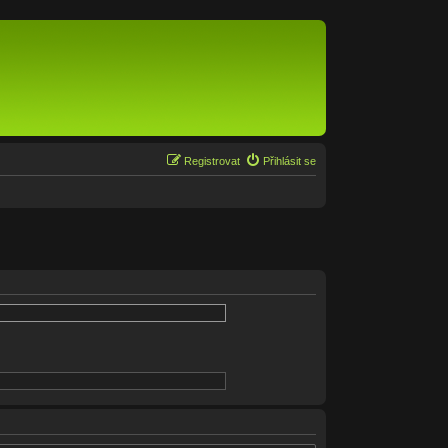
Registrovat
Přihlásit se