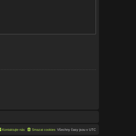
Kontaktujte nás
Smazat cookies
Všechny časy jsou v
UTC