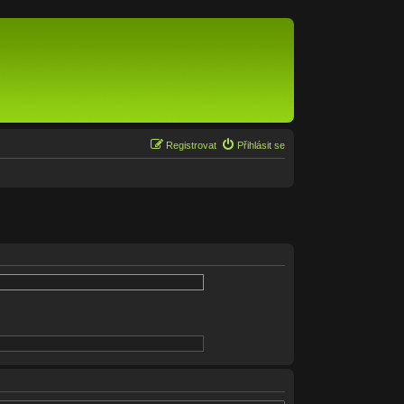
Registrovat
Přihlásit se