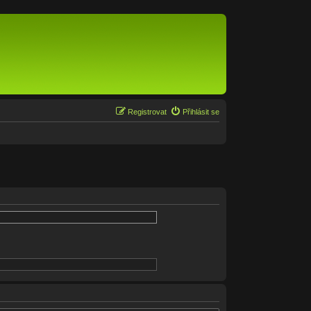
Registrovat
Přihlásit se