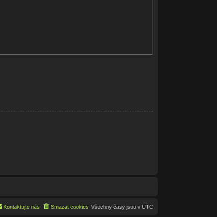
Kontaktujte nás
Smazat cookies
Všechny časy jsou v
UTC