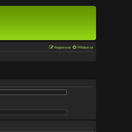
Registrovat
Přihlásit se