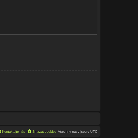
Kontaktujte nás
Smazat cookies
Všechny časy jsou v
UTC