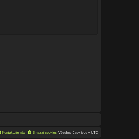
Kontaktujte nás
Smazat cookies
Všechny časy jsou v
UTC