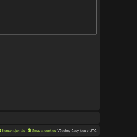
Kontaktujte nás
Smazat cookies
Všechny časy jsou v
UTC