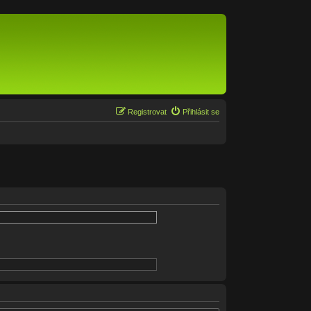
Registrovat
Přihlásit se