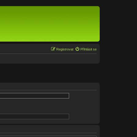
Registrovat
Přihlásit se