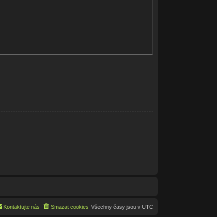
Kontaktujte nás
Smazat cookies
Všechny časy jsou v
UTC