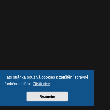
Tato stránka používá cookies k zajištění správné
funkčnosti fóra.
Zjistit více
Rozumím