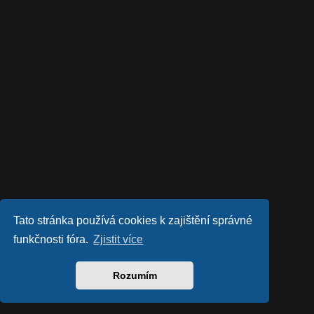
Tato stránka používá cookies k zajištění správné
funkčnosti fóra.
Zjistit více
Rozumím