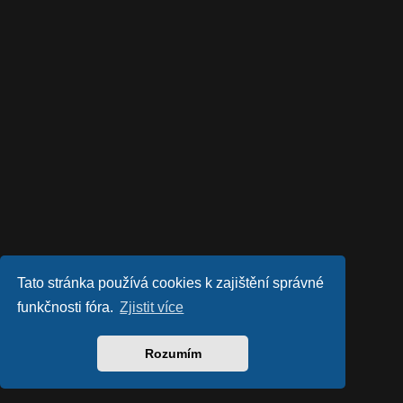
Tato stránka používá cookies k zajištění správné
funkčnosti fóra.
Zjistit více
Rozumím