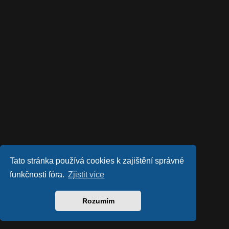
Tato stránka používá cookies k zajištění správné
funkčnosti fóra.
Zjistit více
Rozumím