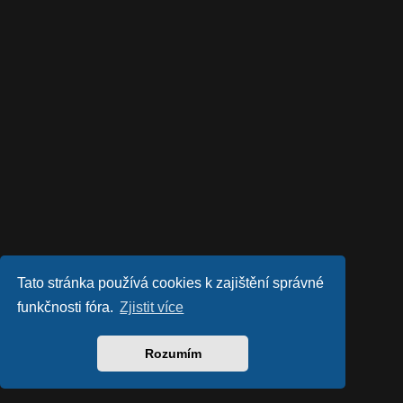
Tato stránka používá cookies k zajištění správné
funkčnosti fóra.
Zjistit více
Rozumím