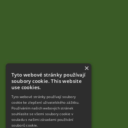
×
Tyto webové stránky používají
soubory cookie. This website
use cookies.
Tyto webové stránky používají soubory
cookie ke zlepšení uživatelského zážitku.
Používáním našich webových stránek
souhlasíte se všemi soubory cookie v
souladu s našimi zásadami používání
souborů cookie.