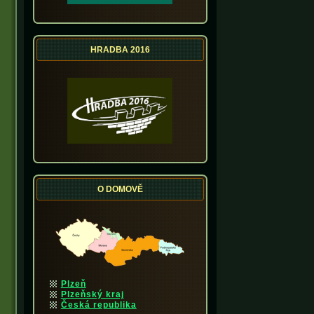
HRADBA 2016
O DOMOVĚ
Plzeň
Plzeňský kraj
Česká republika